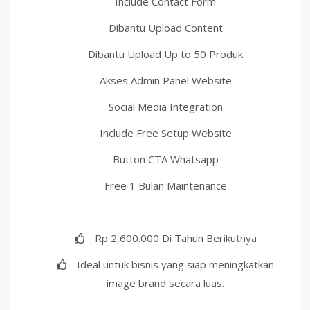
Include Contact Form
Dibantu Upload Content
Dibantu Upload Up to 50 Produk
Akses Admin Panel Website
Social Media Integration
Include Free Setup Website
Button CTA Whatsapp
Free 1 Bulan Maintenance
_______
Rp 2,600.000 Di Tahun Berikutnya
Ideal untuk bisnis yang siap meningkatkan
image brand secara luas.