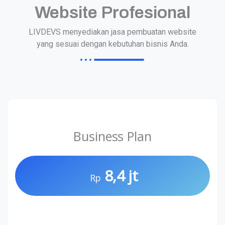
Website Profesional
LIVDEVS menyediakan jasa pembuatan website
yang sesuai dengan kebutuhan bisnis Anda.
Business Plan
8,4 jt
Rp