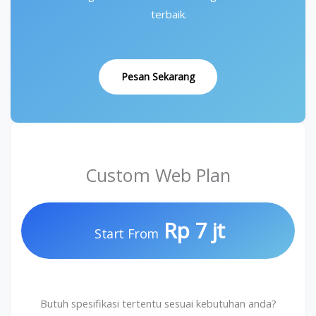
terbaik.
Pesan Sekarang
Custom Web Plan
Rp 7 jt
Start From
Butuh spesifikasi tertentu sesuai kebutuhan anda?