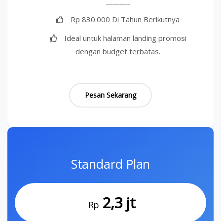
_______
Rp 830.000 Di Tahun Berikutnya
Ideal untuk halaman landing promosi
dengan budget terbatas.
Pesan Sekarang
Standard Plan
2,3 jt
Rp