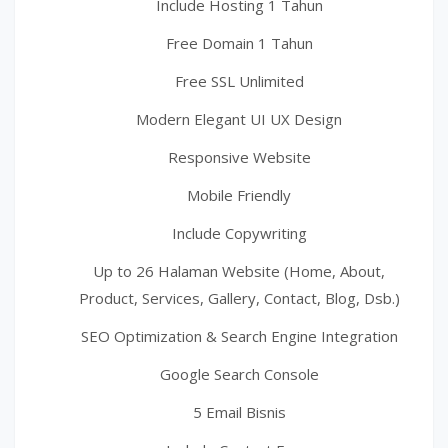
Include Hosting 1 Tahun
Free Domain 1 Tahun
Free SSL Unlimited
Modern Elegant UI UX Design
Responsive Website
Mobile Friendly
Include Copywriting
Up to 26 Halaman Website (Home, About,
Product, Services, Gallery, Contact, Blog, Dsb.)
SEO Optimization & Search Engine Integration
Google Search Console
5 Email Bisnis