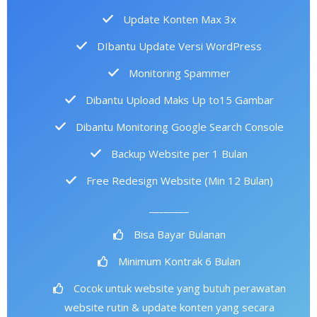
Update Konten Max 3x
DIbantu Update Versi WordPress
Monitoring Spammer
Dibantu Upload Maks Up to15 Gambar
Dibantu Monitoring Google Search Console
Backup Website per 1 Bulan
Free Redesign Website (Min 12 Bulan)
________
Bisa Bayar Bulanan
Minimum Kontrak 6 Bulan
Cocok untuk website yang butuh perawatan
website rutin & update konten yang secara