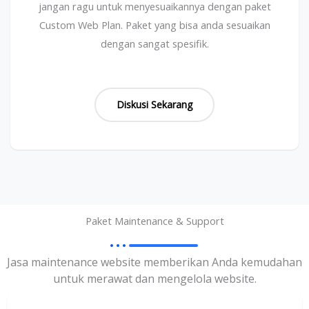
jangan ragu untuk menyesuaikannya dengan paket
Custom Web Plan. Paket yang bisa anda sesuaikan
dengan sangat spesifik.
Diskusi Sekarang
Paket Maintenance & Support
Jasa maintenance website memberikan Anda kemudahan
untuk merawat dan mengelola website.