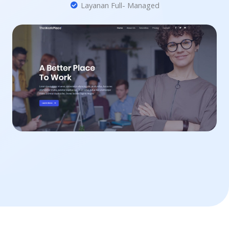
Layanan Full- Managed