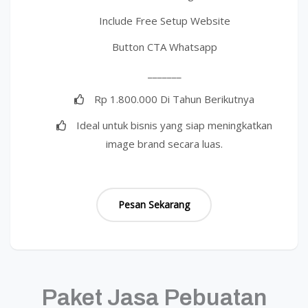
Include Free Setup Website
Button CTA Whatsapp
_______
Rp 1.800.000 Di Tahun Berikutnya
Ideal untuk bisnis yang siap meningkatkan
image brand secara luas.
Pesan Sekarang
Paket Jasa Pebuatan