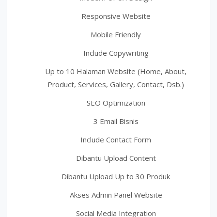
Responsive Website
Mobile Friendly
Include Copywriting
Up to 10 Halaman Website (Home, About,
Product, Services, Gallery, Contact, Dsb.)
SEO Optimization
3 Email Bisnis
Include Contact Form
Dibantu Upload Content
Dibantu Upload Up to 30 Produk
Akses Admin Panel Website
Social Media Integration