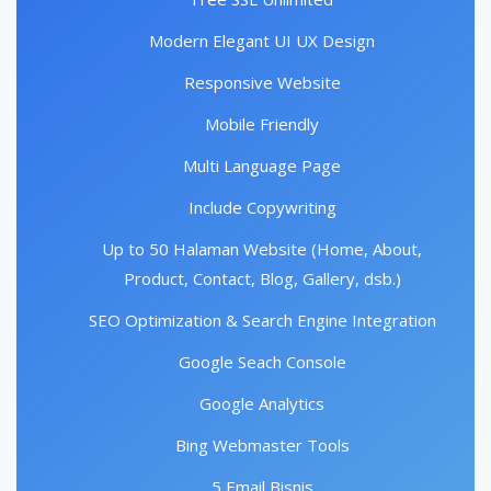
Modern Elegant UI UX Design
Responsive Website
Mobile Friendly
Multi Language Page
Include Copywriting
Up to 50 Halaman Website (Home, About,
Product, Contact, Blog, Gallery, dsb.)
SEO Optimization & Search Engine Integration
Google Seach Console
Google Analytics
Bing Webmaster Tools
5 Email Bisnis