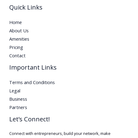
Quick Links
Home
About Us
Amenities
Pricing
Contact
Important Links
Terms and Conditions
Legal
Business
Partners
Let’s Connect!
Connect with entrepreneurs, build your network, make