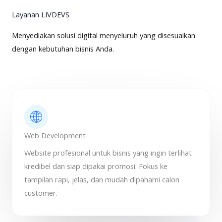
Layanan LIVDEVS
Menyediakan solusi digital menyeluruh yang disesuaikan
dengan kebutuhan bisnis Anda.
Web Development
Website profesional untuk bisnis yang ingin terlihat
kredibel dan siap dipakai promosi. Fokus ke
tampilan rapi, jelas, dan mudah dipahami calon
customer.