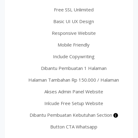
Free SSL Unlimited
Basic UI UX Design
Responsive Website
Mobile Friendly
Include Copywriting
Dibantu Pembuatan 1 Halaman
Halaman Tambahan Rp 150.000 / Halaman
Akses Admin Panel Website
Inlcude Free Setup Website
Dibantu Pembuatan Kebutuhan Section
Button CTA Whatsapp