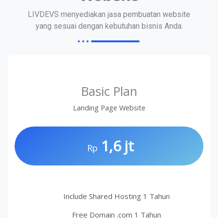
LIVDEVS menyediakan jasa pembuatan website
yang sesuai dengan kebutuhan bisnis Anda.
Basic Plan
Landing Page Website
1,6 jt
Rp
Include Shared Hosting 1 Tahun
Free Domain .com 1 Tahun