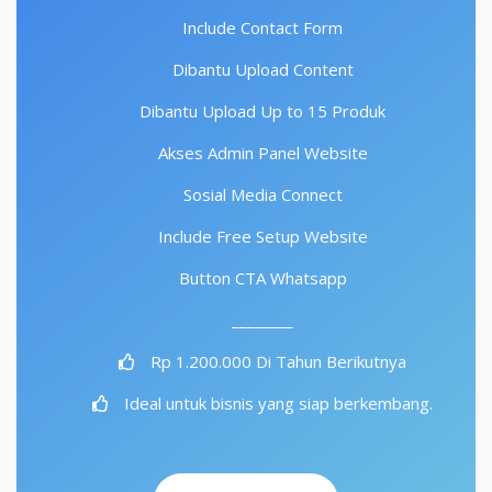
Include Contact Form
Dibantu Upload Content
Dibantu Upload Up to 15 Produk
Akses Admin Panel Website
Sosial Media Connect
Include Free Setup Website
Button CTA Whatsapp
________
Rp 1.200.000 Di Tahun Berikutnya
Ideal untuk bisnis yang siap berkembang.