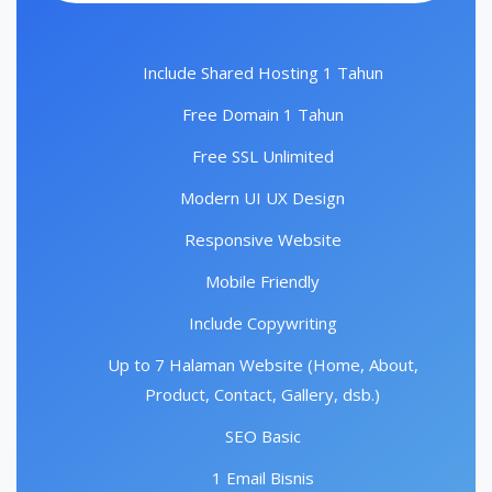
Include Shared Hosting 1 Tahun
Free Domain 1 Tahun
Free SSL Unlimited
Modern UI UX Design
Responsive Website
Mobile Friendly
Include Copywriting
Up to 7 Halaman Website (Home, About,
Product, Contact, Gallery, dsb.)
SEO Basic
1 Email Bisnis