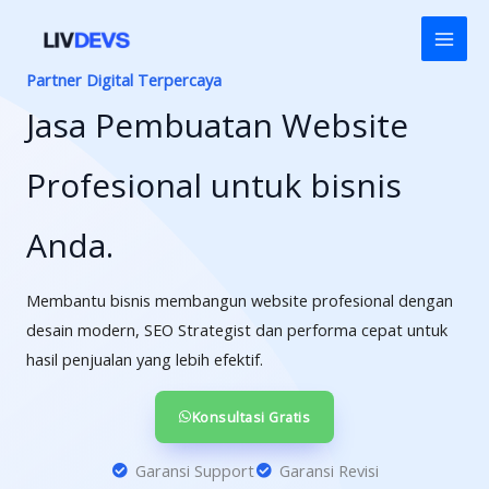
Skip
to
content
Partner Digital Terpercaya
Jasa Pembuatan Website
Profesional untuk bisnis
Anda.
Membantu bisnis membangun website profesional dengan
desain modern, SEO Strategist dan performa cepat untuk
hasil penjualan yang lebih efektif.
Konsultasi Gratis
Garansi Support
Garansi Revisi