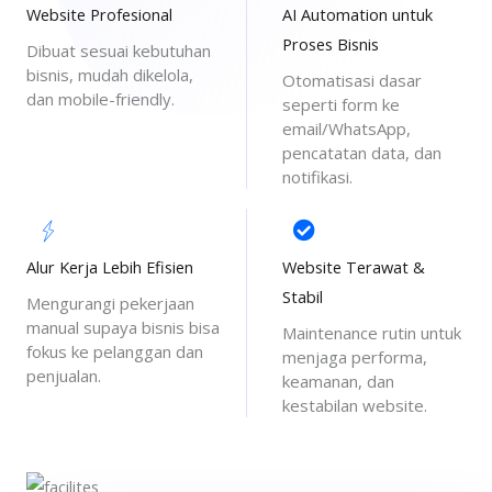
Website Profesional
AI Automation untuk
Proses Bisnis
Dibuat sesuai kebutuhan
bisnis, mudah dikelola,
Otomatisasi dasar
dan mobile-friendly.
seperti form ke
email/WhatsApp,
pencatatan data, dan
notifikasi.
Alur Kerja Lebih Efisien
Website Terawat &
Stabil
Mengurangi pekerjaan
manual supaya bisnis bisa
Maintenance rutin untuk
fokus ke pelanggan dan
menjaga performa,
penjualan.
keamanan, dan
kestabilan website.