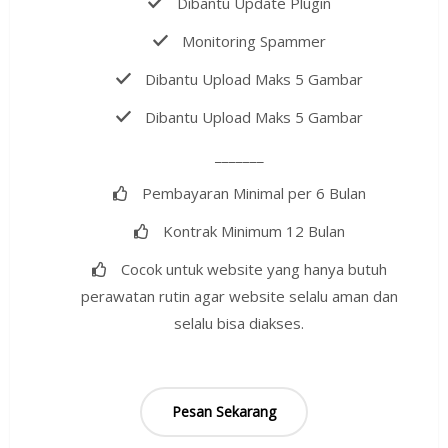
Dibantu Update Plugin
Monitoring Spammer
Dibantu Upload Maks 5 Gambar
Dibantu Upload Maks 5 Gambar
_______
Pembayaran Minimal per 6 Bulan
Kontrak Minimum 12 Bulan
Cocok untuk website yang hanya butuh
perawatan rutin agar website selalu aman dan
selalu bisa diakses.
Pesan Sekarang