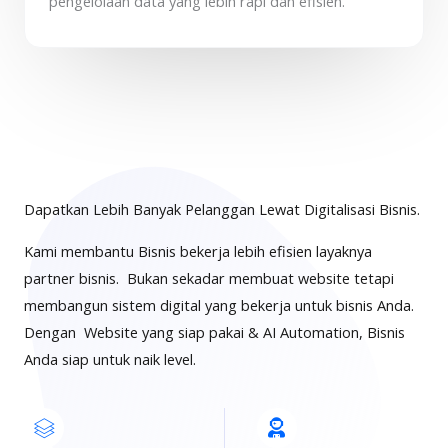
pengelolaan data yang lebih rapi dan efisien.
Dapatkan Lebih Banyak Pelanggan Lewat Digitalisasi Bisnis.
Kami membantu Bisnis bekerja lebih efisien layaknya
partner bisnis. Bukan sekadar membuat website tetapi
membangun sistem digital yang bekerja untuk bisnis Anda.
Dengan Website yang siap pakai & AI Automation, Bisnis
Anda siap untuk naik level.