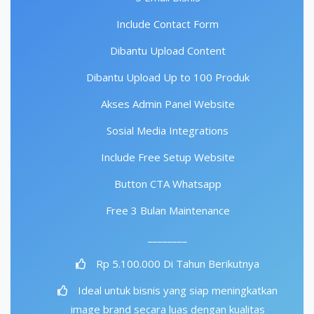
Include Contact Form
Dibantu Upload Content
Dibantu Upload Up to 100 Produk
Akses Admin Panel Website
Sosial Media Integrations
Include Free Setup Website
Button CTA Whatsapp
Free 3 Bulan Maintenance
________
Rp 5.100.000 Di Tahun Berikutnya
Ideal untuk bisnis yang siap meningkatkan
image brand secara luas dengan kualitas